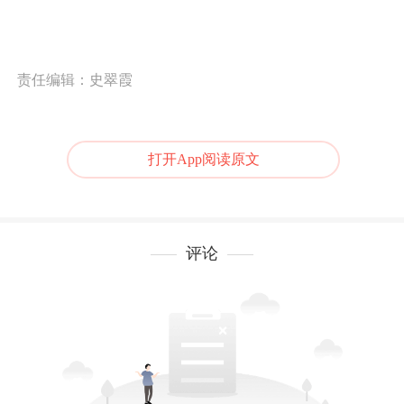
责任编辑：史翠霞
打开App阅读原文
评论