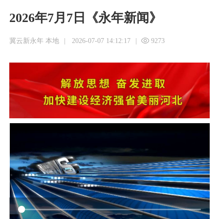
2026年7月7日《永年新闻》
冀云新永年 本地
|
2026-07-07 14:12:17
|
9273