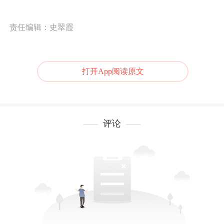
责任编辑：史翠霞
打开App阅读原文
评论