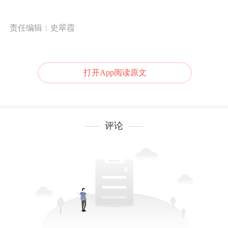
责任编辑：史翠霞
打开App阅读原文
评论