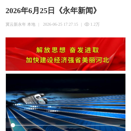
2026年6月25日《永年新闻》
冀云新永年 本地
|
2026-06-25 17:27:15
|
1.2万