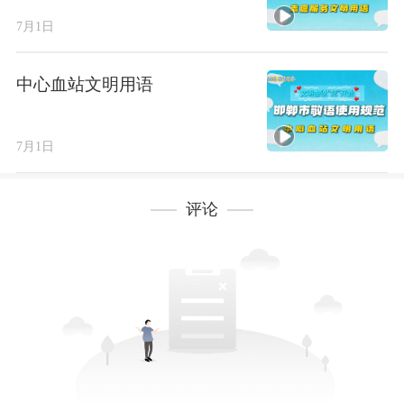
7月1日
中心血站文明用语
7月1日
评论