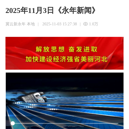
2025年11月3日《永年新闻》
冀云新永年 本地
|
2025-11-03 15:27:38
|
1.0万