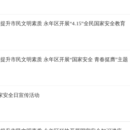
提升市民文明素质 永年区开展“4.15”全民国家安全教育
提升市民文明素质 永年区开展“国家安全 青春挺膺”主题
家安全日宣传活动