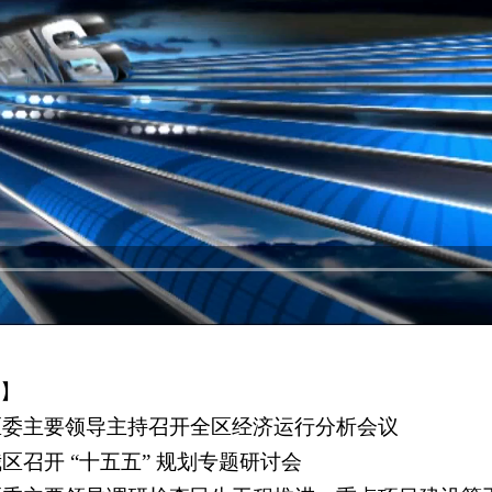
】
】区委主要领导主持召开全区经济运行分析会议
我区召开 “十五五” 规划专题研讨会