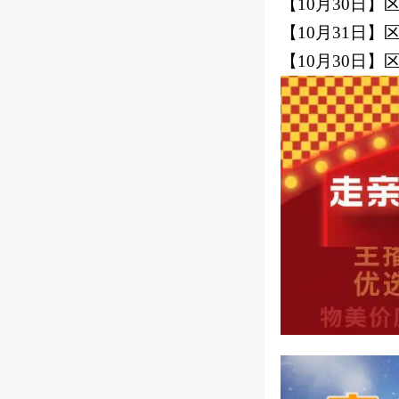
【10月30日
【10月31日
【10月30日