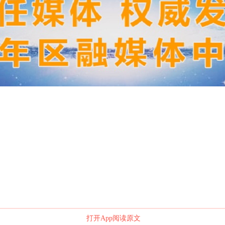
打开App阅读原文