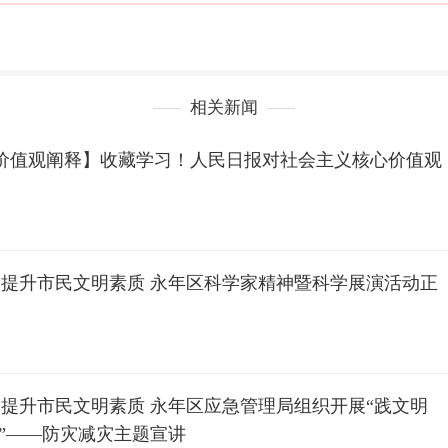
相关新闻
价值观阐释】收藏学习！人民日报对社会主义核心价值观
丨提升市民文明素质 永年区科学家精神暨科学展演活动正
丨提升市民文明素质 永年区应急管理局组织开展“践文明
线”——防灾减灾主题宣讲