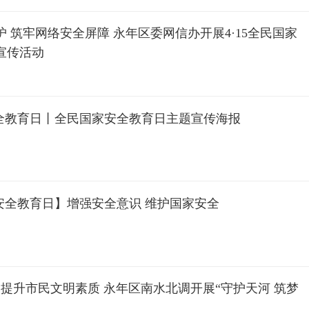
全民国家
宣传活动
安全教育日丨全民国家安全教育日主题宣传海报
家安全教育日】增强安全意识 维护国家安全
提升市民文明素质 永年区南水北调开展“守护天河 筑梦